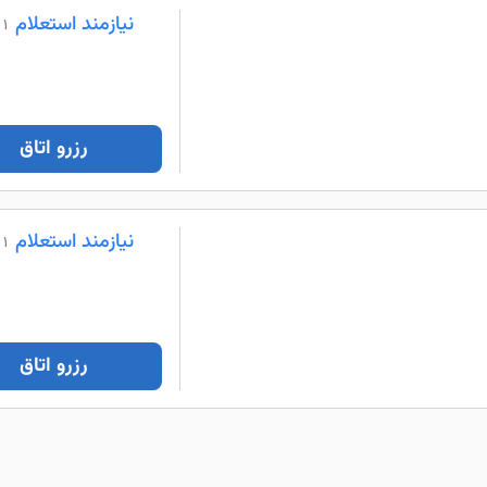
نیازمند استعلام
1 شب
رزرو اتاق
نیازمند استعلام
1 شب
رزرو اتاق