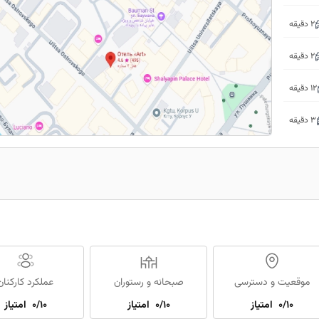
2 دقیقه
2 دقیقه
12 دقیقه
3 دقیقه
موقعیت و دسترسی
صبحانه و رستوران
عملکرد کارکنان
0/10
امتیاز
0/10
امتیاز
0/10
امتیاز