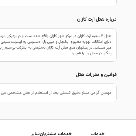
درباره هتل آرت کازان
دارای امکانات تهویه مطبوع، یخچال و مینی بار، دسترسی به اینترنت سیمی 
میز هستند. در رستوران های هتل آرت کازان دسترسی به اینترنت بی‌سیم رایگا
رایگان در محل و… را نام برد.
قوانین و مقررات هتل
مهمان گرامی مبلغ دقیق کنسلی بعد از استعلام از هتل مشخص می گ
خدمات
خدمات مشتریان
سایر