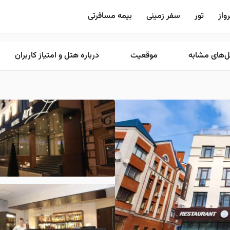
واز
تور
سفر زمینی
بیمه مسافرتی
‌های مشابه
موقعیت
درباره هتل و امتیاز کاربران