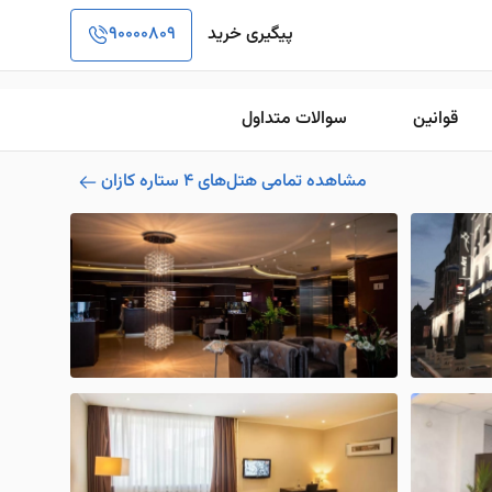
پیگیری خرید
90000809
قوانین
سوالات متداول
مشاهده تمامی هتل‌های 4 ستاره کازان