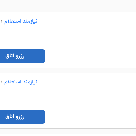
نیازمند استعلام
1 شب
رزرو اتاق
نیازمند استعلام
1 شب
رزرو اتاق