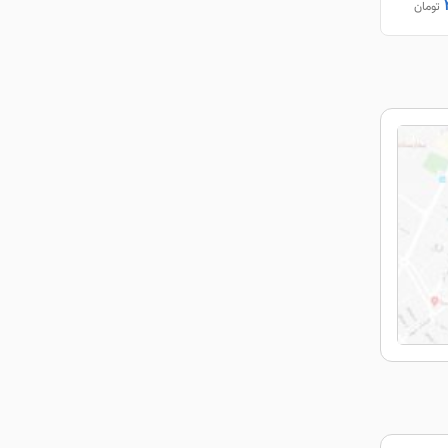
تومان