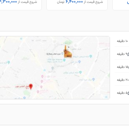
ل
6,400,000
4,300,000
شروع قیمت از
تومان
شروع قیمت از
10 دقیقه
9 دقیقه
15 دقیقه
20 دقیقه
5 دقیقه