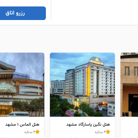
رزرو اتاق
هتل نگین پاسارگاد مشهد
هتل الماس 1 مشهد
4 ستاره
4 ستاره