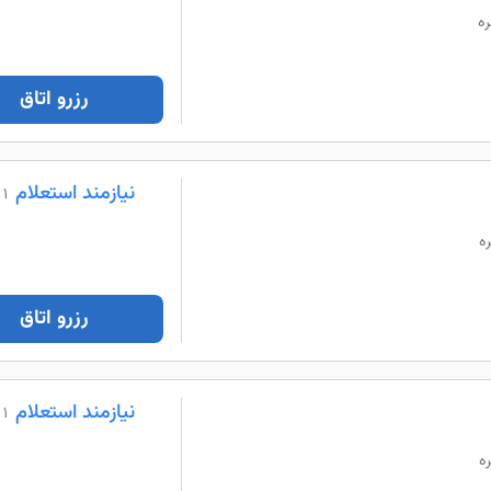
رزرو اتاق
نیازمند استعلام
1 شب
رزرو اتاق
نیازمند استعلام
1 شب