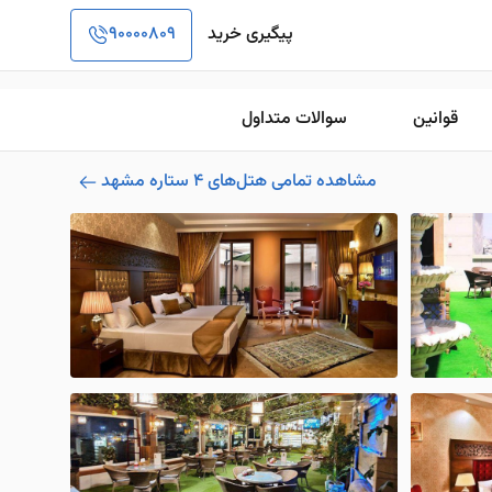
پیگیری خرید
90000809
قوانین
سوالات متداول
مشاهده تمامی هتل‌های 4 ستاره مشهد