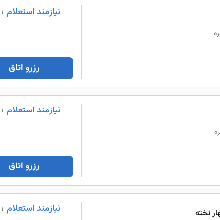
نیازمند استعلام
1 شب
رزرو اتاق
نیازمند استعلام
1 شب
رزرو اتاق
نیازمند استعلام
1 شب
ار تخته