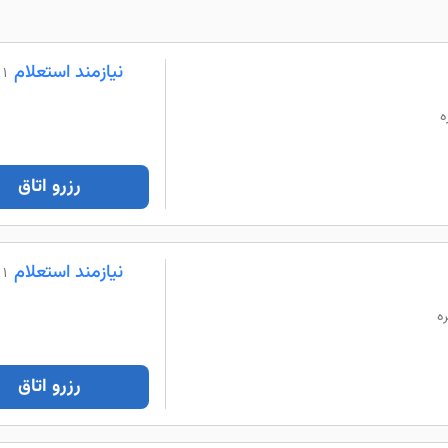
نیازمند استعلام
1 شب
رزرو اتاق
نیازمند استعلام
1 شب
رزرو اتاق