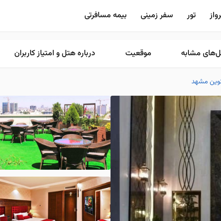
واز
تور
سفر زمینی
بیمه مسافرتی
‌های مشابه
موقعیت
درباره هتل و امتیاز کاربران
وین مشهد