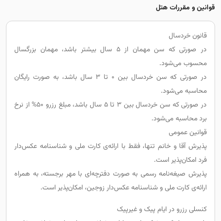
قوانین و مقررات هتل
قانون خردسال
در صورتی که سن مهمان از 5 سال بیشتر باشد، مهمان بزرگسال
محسوب می‌شود.
در صورتی که سن خردسال بین 0 تا 3 سال باشد، به صورت رایگان
محاسبه می‌شود.
در صورتی که سن خردسال بین 3 تا 5 سال باشد، مبلغ رزرو 50% از نرخ
برد محاسبه می‌شود.
قوانین عمومی
پذیرش آقا و خانم تنها، فقط با ارائه‌ی کارت ملی و شناسنامه عکس‌دار
فرد امکان‌پذیر است.
پذیرش صیغه‌نامه رسمی به صورت دفترچه‌ای با مهر برجسته، به همراه
ارائه‌ی کارت ملی و شناسنامه عکس‌دار زوجین، امکان‌پذیر است.
کنسلی رزرو در ایام پیک و غیرپیک