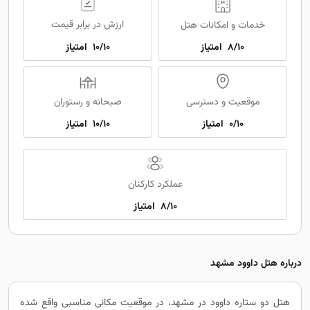
ارزش در برابر قیمت
خدمات و امکانات هتل
8/10
امتیاز
10/10
امتیاز
موقعیت و دسترسی
صبحانه و رستوران
0/10
امتیاز
10/10
امتیاز
عملکرد کارکنان
8/10
امتیاز
درباره هتل داوود مشهد
هتل دو ستاره داوود در مشهد، در موقعیت مکانی مناسبی واقع شده