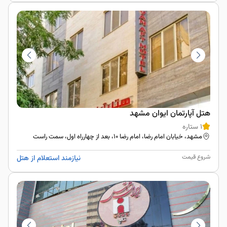
هتل آپارتمان ایوان مشهد
1 ستاره
مشهد، خیابان امام رضا، امام رضا ۱۰، بعد از چهارراه اول، سمت راست
شروع قیمت
نیازمند استعلام از هتل